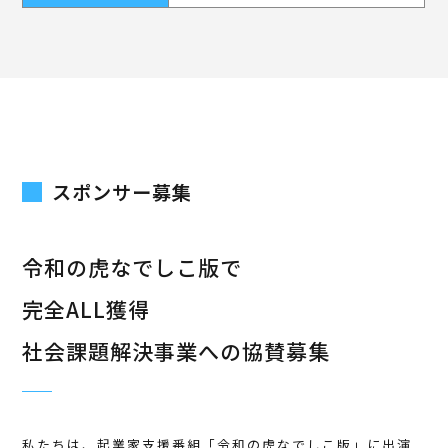
スポンサー募集
令和の虎なでしこ版で
完全ALL獲得
社会課題解決事業への協賛募集
私たちは、起業家支援番組「令和の虎なでしこ版」に出演