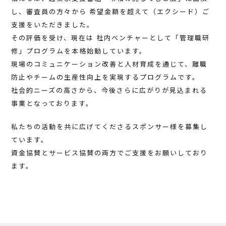
し、審査員の方々から 希望金額を超えて（エクシード）ご
支援をいただきました。
その評価を受け、現在は 社内ベンチャーとして「管理職研
修」プログラムを本格始動しています。
現場のコミュニケーション改善と人材育成を通じて、離職
防止やチームの生産性向上を実現するプログラムです。
社会的ニーズの高さから、今後さらに広がりが見込まれる
事業となっております。
私たちの活動を共に広げてくださるスポンサー様を募集し
ています。
資金協賛とサービス協賛の両方でご支援をお願いしており
ます。