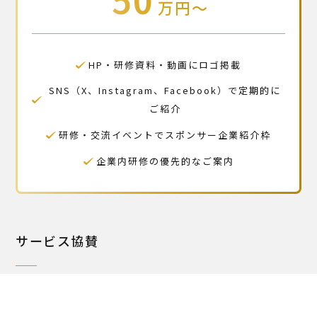
万円〜
HP・研修資料・動画にロゴ掲載
SNS（X、Instagram、Facebook）で定期的に
ご紹介
研修・交流イベントでスポンサー企業紹介枠
企業内研修の優先的なご案内
サービス協賛
資金だけでなく、サービスや商品のご提供も歓迎いたしま
す。