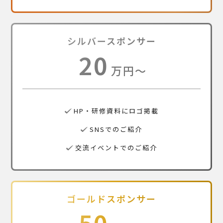
シルバースポンサー
20
万円〜
HP・研修資料にロゴ掲載
SNSでのご紹介
交流イベントでのご紹介
ゴールドスポンサー
50