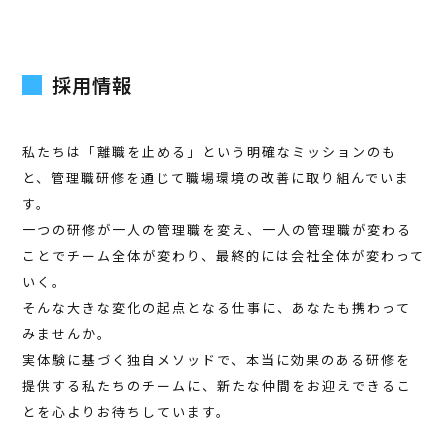
採用情報
私たちは「離職を止める」という明確なミッションのも
と、管理職研修を通じて職場環境の改善に取り組んでいま
す。
一つの研修が一人の管理職を変え、一人の管理職が変わる
ことでチーム全体が変わり、最終的には会社全体が変わって
いく。
そんな大きな変化の起点となる仕事に、あなたも携わって
みませんか。
実体験に基づく独自メソッドで、本当に効果のある研修を
提供する私たちのチームに、新たな仲間をお迎えできるこ
とを心よりお待ちしています。