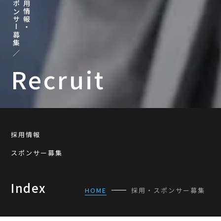
スポンサー募集 ／
採用情報・
Recruit
採用情報
スポンサー募集
Index
HOME
採用・スポンサー募集